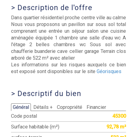
>
Description de l'offre
Dans quartier résidentiel proche centre ville au calme
Nous vous proposons un pavillon sur sous sol total
comprenant une entrée un séjour salon une cuisine
aménagée équipée 1 chambre une salle d'eau wc A
l'étage 2 belles chambres wc Sous sol avec
chaufferie buanderie cave cellier garage Terrain clos
arboré de 522 m² avec atelier
Les informations sur les risques auxquels ce bien
est exposé sont disponibles sur le site
Géorisques
>
Descriptif du bien
Général
Détails +
Copropriété
Financier
Code postal
45300
Surface habitable (m²)
92,78 m²