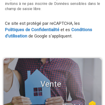
invitons à ne pas inscrire de Données sensibles dans le
champ de saisie libre.
Ce site est protégé par reCAPTCHA, les
Politiques de Confidentialité
et es
Conditions
d'utilisation
de Google s'appliquent.
Vente