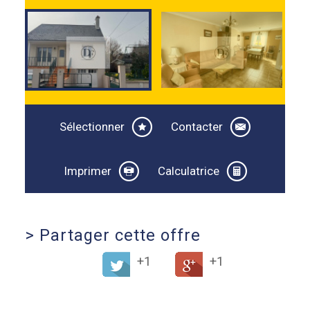
Sélectionner
Contacter
Imprimer
Calculatrice
>
Partager cette offre
+1
+1