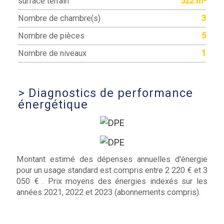
surface terrain
522 m²
Nombre de chambre(s)
3
Nombre de pièces
5
Nombre de niveaux
1
>
Diagnostics de performance
énergétique
Montant estimé des dépenses annuelles d'énergie
pour un usage standard est compris entre 2 220 € et 3
050 € . Prix moyens des énergies indexés sur les
années 2021, 2022 et 2023 (abonnements compris).