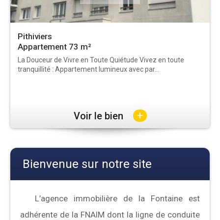
Pithiviers
Appartement 73 m²
La Douceur de Vivre en Toute Quiétude Vivez en toute
tranquillité : Appartement lumineux avec par...
+
Voir le bien
Bienvenue sur notre site
L’agence immobilière de la Fontaine est
adhérente de la FNAIM dont la ligne de conduite