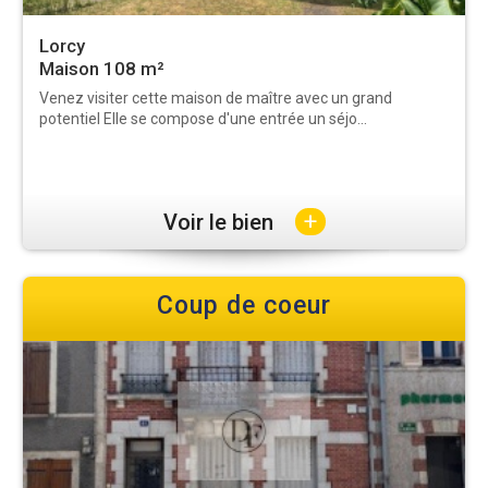
Lorcy
Maison 108 m²
Venez visiter cette maison de maître avec un grand
potentiel Elle se compose d'une entrée un séjo...
+
Voir le bien
Coup de coeur