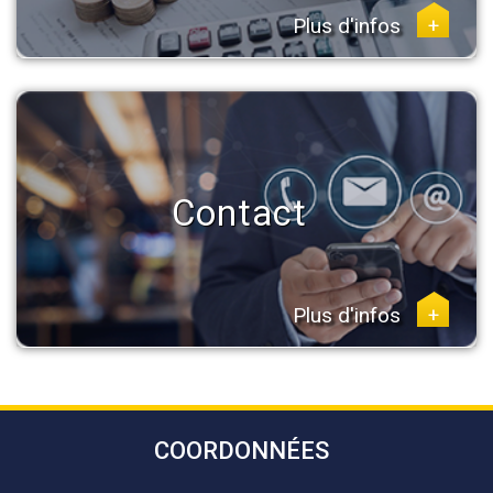
Plus d'infos
+
Contact
Plus d'infos
+
COORDONNÉES