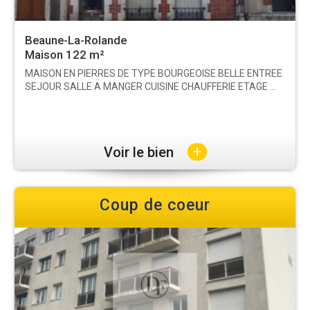
Beaune-La-Rolande
Maison 122 m²
MAISON EN PIERRES DE TYPE BOURGEOISE BELLE ENTREE
SEJOUR SALLE A MANGER CUISINE CHAUFFERIE ETAGE ...
+
Voir le bien
Coup de coeur