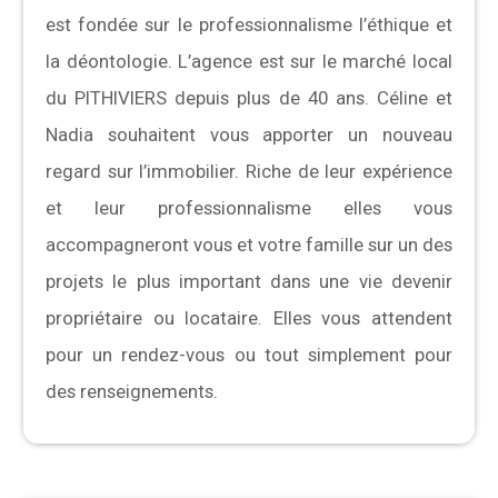
est fondée sur le professionnalisme l’éthique et
la déontologie. L’agence est sur le marché local
du PITHIVIERS depuis plus de 40 ans. Céline et
Nadia souhaitent vous apporter un nouveau
regard sur l’immobilier. Riche de leur expérience
et leur professionnalisme elles vous
accompagneront vous et votre famille sur un des
projets le plus important dans une vie devenir
propriétaire ou locataire. Elles vous attendent
pour un rendez-vous ou tout simplement pour
des renseignements.