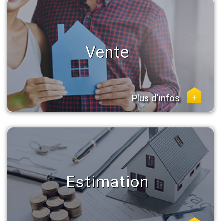
Vente
Plus d'infos
+
Estimation