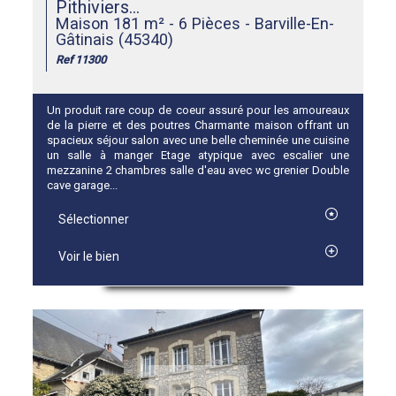
Pithiviers...
Maison 181 m² - 6 Pièces - Barville-En-
Gâtinais (45340)
Ref 11300
Un produit rare coup de coeur assuré pour les amoureaux
de la pierre et des poutres Charmante maison offrant un
spacieux séjour salon avec une belle cheminée une cuisine
un salle à manger Etage atypique avec escalier une
mezzanine 2 chambres salle d'eau avec wc grenier Double
cave garage...
Sélectionner
Voir le bien