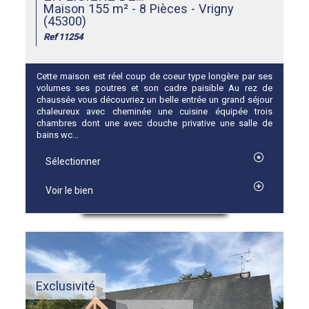
Maison 155 m² - 8 Pièces - Vrigny
(45300)
Ref 11254
Cette maison est réel coup de coeur type longère par ses
volumes ses poutres et son cadre paisible Au rez de
chaussée vous découvriez un belle entrée un grand séjour
chaleureux avec cheminée une cuisine équipée trois
chambres dont une avec douche privative une salle de
bains wc...
Sélectionner
Voir le bien
Exclusivité