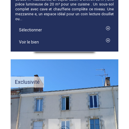
pièce lumineuse de 20 m² pour une cuisine . Un sous-sol
complet avec cave et chaufferie complète ce niveau. Une
mezzanine e, un espace idéal pour un coin lecture douillet
ou...
Sélectionner
Voir le bien
Exclusivité