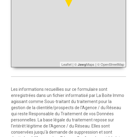
Leaflet
|
©
Maps
|
© OpenStreetMap
Jawg
Les informations recueillies sur ce formulaire sont
enregistrées dans un fichier informatisé par La Boite Immo
agissant comme Sous-traitant du traitement pour la
gestion de la clientèle/prospects de l'Agence / du Réseau
qui reste Responsable du Traitement de vos Données
personnelles. La base légale du traitement repose sur
l'intérêt légitime de l'Agence / du Réseau. Elles sont
conservées jusqu'à demande de suppression et sont