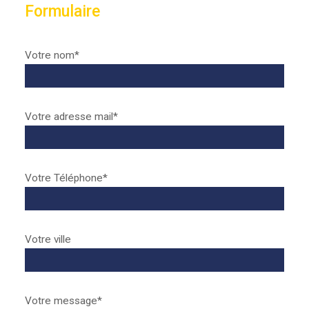
Formulaire
Votre nom*
Votre adresse mail*
Votre Téléphone*
Votre ville
Votre message*