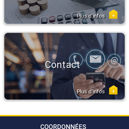
Plus d'infos
+
Contact
Plus d'infos
+
COORDONNÉES