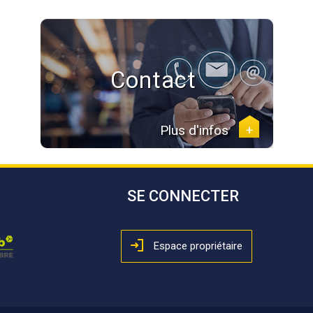
Contact
Plus d'infos
+
SE CONNECTER
Espace propriétaire