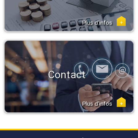
Plus d'infos
+
Contact
Plus d'infos
+