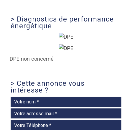
>
Diagnostics de performance
énergétique
DPE non concerné
>
Cette annonce vous
intéresse ?