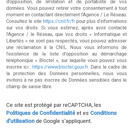
d’opposition, de limitation et de portabilité de vos
données. Vous pouvez retirer votre consentement à tout
moment en contactant directement l’Agence / Le Réseau.
Consultez le site
https://cnil.fr/fr
pour plus d’informations
sur vos droits. Si vous estimez, après avoir contacté
l'Agence / le Réseau, que vos droits « Informatique et
Libertés » ne sont pas respectés, vous pouvez adresser
une réclamation à la CNIL. Nous vous informons de
l’existence de la liste d'opposition au démarchage
téléphonique « Bloctel », sur laquelle vous pouvez vous
inscrire ici :
https://www.bloctel.gouv.fr
. Dans le cadre de
la protection des Données personnelles, nous vous
invitons à ne pas inscrire de Données sensibles dans le
champ de saisie libre.
Ce site est protégé par reCAPTCHA, les
Politiques de Confidentialité
et es
Conditions
d'utilisation
de Google s'appliquent.