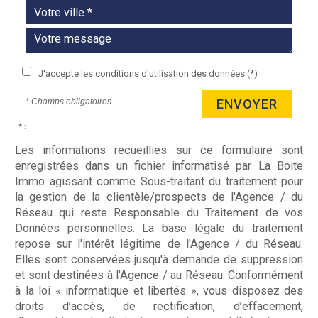
J'accepte les conditions d'utilisation des données (*)
* Champs obligatoires
ENVOYER
* :
Les informations recueillies sur ce formulaire sont
enregistrées dans un fichier informatisé par La Boite
Immo agissant comme Sous-traitant du traitement pour
la gestion de la clientèle/prospects de l'Agence / du
Réseau qui reste Responsable du Traitement de vos
Données personnelles. La base légale du traitement
repose sur l'intérêt légitime de l'Agence / du Réseau.
Elles sont conservées jusqu'à demande de suppression
et sont destinées à l'Agence / au Réseau. Conformément
à la loi « informatique et libertés », vous disposez des
droits d’accès, de rectification, d’effacement,