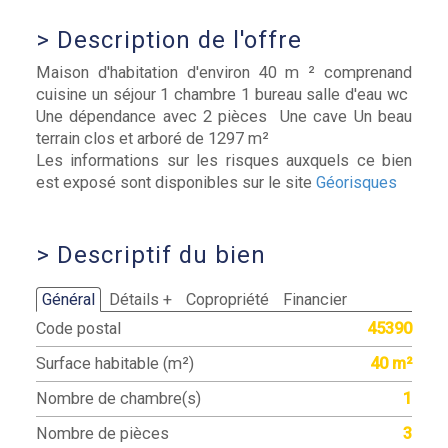
>
Description de l'offre
Maison d'habitation d'environ 40 m ² comprenand
cuisine un séjour 1 chambre 1 bureau salle d'eau wc
Une dépendance avec 2 pièces Une cave Un beau
terrain clos et arboré de 1297 m²
Les informations sur les risques auxquels ce bien
est exposé sont disponibles sur le site
Géorisques
>
Descriptif du bien
Général
Détails +
Copropriété
Financier
Code postal
45390
Surface habitable (m²)
40 m²
Nombre de chambre(s)
1
Nombre de pièces
3