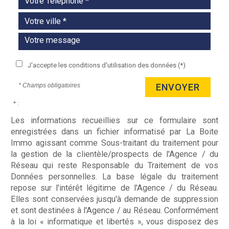
J'accepte les conditions d'utilisation des données (*)
* Champs obligatoires
ENVOYER
* :
Les informations recueillies sur ce formulaire sont
enregistrées dans un fichier informatisé par La Boite
Immo agissant comme Sous-traitant du traitement pour
la gestion de la clientèle/prospects de l'Agence / du
Réseau qui reste Responsable du Traitement de vos
Données personnelles. La base légale du traitement
repose sur l'intérêt légitime de l'Agence / du Réseau.
Elles sont conservées jusqu'à demande de suppression
et sont destinées à l'Agence / au Réseau. Conformément
à la loi « informatique et libertés », vous disposez des