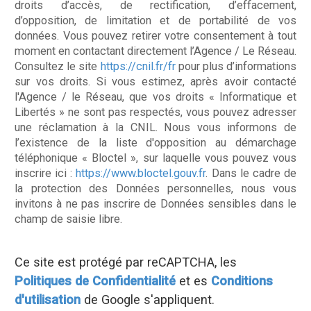
droits d’accès, de rectification, d’effacement,
d’opposition, de limitation et de portabilité de vos
données. Vous pouvez retirer votre consentement à tout
moment en contactant directement l’Agence / Le Réseau.
Consultez le site
https://cnil.fr/fr
pour plus d’informations
sur vos droits. Si vous estimez, après avoir contacté
l'Agence / le Réseau, que vos droits « Informatique et
Libertés » ne sont pas respectés, vous pouvez adresser
une réclamation à la CNIL. Nous vous informons de
l’existence de la liste d'opposition au démarchage
téléphonique « Bloctel », sur laquelle vous pouvez vous
inscrire ici :
https://www.bloctel.gouv.fr
. Dans le cadre de
la protection des Données personnelles, nous vous
invitons à ne pas inscrire de Données sensibles dans le
champ de saisie libre.
Ce site est protégé par reCAPTCHA, les
Politiques de Confidentialité
et es
Conditions
d'utilisation
de Google s'appliquent.