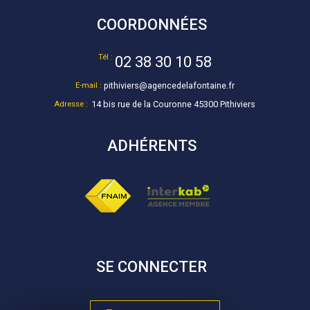
COORDONNÉES
Tél :
02 38 30 10 58
E-mail :
pithiviers@agencedelafontaine.fr
Adresse :
14 bis rue de la Couronne 45300 Pithiviers
ADHÉRENTS
SE CONNECTER