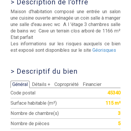
>
Description de l'offre
Maison d'habitation composé une entrée un salon
une cuisine ouverte aménagée un coin salle à manger
une salle d'eau avec wc A l 'étage 3 chambres salle
de bains wc Cave un terrain clos arboré de 1166 m²
Etat parfait
Les informations sur les risques auxquels ce bien
est exposé sont disponibles sur le site
Géorisques
>
Descriptif du bien
Général
Détails +
Copropriété
Financier
Code postal
45340
Surface habitable (m²)
115 m²
Nombre de chambre(s)
3
Nombre de pièces
5