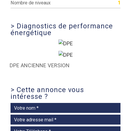
Nombre de niveaux
1
>
Diagnostics de performance
énergétique
DPE ANCIENNE VERSION
>
Cette annonce vous
intéresse ?