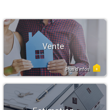
Vente
Plus d'infos
+