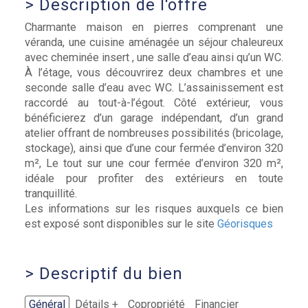
>
Description de l'offre
Charmante maison en pierres comprenant une
véranda, une cuisine aménagée un séjour chaleureux
avec cheminée insert , une salle d’eau ainsi qu’un WC.
À l’étage, vous découvrirez deux chambres et une
seconde salle d’eau avec WC. L’assainissement est
raccordé au tout-à-l’égout. Côté extérieur, vous
bénéficierez d’un garage indépendant, d’un grand
atelier offrant de nombreuses possibilités (bricolage,
stockage), ainsi que d’une cour fermée d’environ 320
m², Le tout sur une cour fermée d’environ 320 m²,
idéale pour profiter des extérieurs en toute
tranquillité.
Les informations sur les risques auxquels ce bien
est exposé sont disponibles sur le site
Géorisques
>
Descriptif du bien
Général
Détails +
Copropriété
Financier