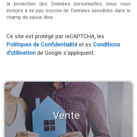
la protection des Données personnelles, nous vous
invitons à ne pas inscrire de Données sensibles dans le
champ de saisie libre.
Ce site est protégé par reCAPTCHA, les
Politiques de Confidentialité
et es
Conditions
d'utilisation
de Google s'appliquent.
Vente