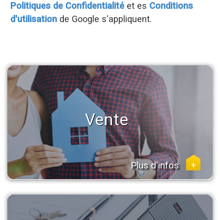
Politiques de Confidentialité
et es
Conditions
d'utilisation
de Google s'appliquent.
Vente
Plus d'infos
+