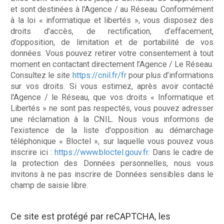
et sont destinées à l'Agence / au Réseau. Conformément
à la loi « informatique et libertés », vous disposez des
droits d’accès, de rectification, d’effacement,
d’opposition, de limitation et de portabilité de vos
données. Vous pouvez retirer votre consentement à tout
moment en contactant directement l’Agence / Le Réseau.
Consultez le site
https://cnil.fr/fr
pour plus d’informations
sur vos droits. Si vous estimez, après avoir contacté
l'Agence / le Réseau, que vos droits « Informatique et
Libertés » ne sont pas respectés, vous pouvez adresser
une réclamation à la CNIL. Nous vous informons de
l’existence de la liste d'opposition au démarchage
téléphonique « Bloctel », sur laquelle vous pouvez vous
inscrire ici :
https://www.bloctel.gouv.fr
. Dans le cadre de
la protection des Données personnelles, nous vous
invitons à ne pas inscrire de Données sensibles dans le
champ de saisie libre.
Ce site est protégé par reCAPTCHA, les