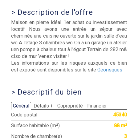
>
Description de l'offre
Maison en pierre idéal 1er achat ou investissement
locatif Nous avons une entrée un séjour avec
cheminée une cuisine ouverte sur le jardin salle d'eau
wc A l'étage 3 chambres wc On a un garage un atelier
uen pompe à chaleur tout à l'égout Terrain de 282 m&
clso de mur Venez visiter !
Les informations sur les risques auxquels ce bien
est exposé sont disponibles sur le site
Géorisques
>
Descriptif du bien
Général
Détails +
Copropriété
Financier
Code postal
45340
Surface habitable (m²)
88 m²
Nombre de chambre(s)
3