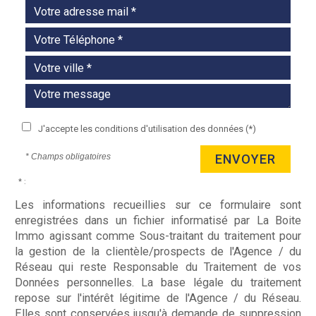
J'accepte les conditions d'utilisation des données (*)
* Champs obligatoires
ENVOYER
* :
Les informations recueillies sur ce formulaire sont
enregistrées dans un fichier informatisé par La Boite
Immo agissant comme Sous-traitant du traitement pour
la gestion de la clientèle/prospects de l'Agence / du
Réseau qui reste Responsable du Traitement de vos
Données personnelles. La base légale du traitement
repose sur l'intérêt légitime de l'Agence / du Réseau.
Elles sont conservées jusqu'à demande de suppression