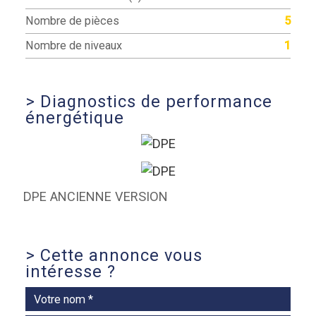
Nombre de pièces
5
Nombre de niveaux
1
>
Diagnostics de performance
énergétique
DPE ANCIENNE VERSION
>
Cette annonce vous
intéresse ?