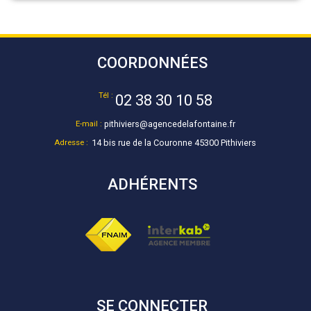
COORDONNÉES
Tél :
02 38 30 10 58
E-mail :
pithiviers@agencedelafontaine.fr
Adresse :
14 bis rue de la Couronne 45300 Pithiviers
ADHÉRENTS
SE CONNECTER