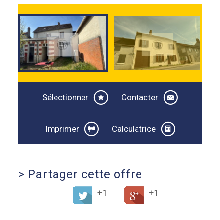
Sélectionner
Contacter
Imprimer
Calculatrice
>
Partager cette offre
+1
+1