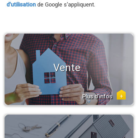
d'utilisation
de Google s'appliquent.
Vente
Plus d'infos
+