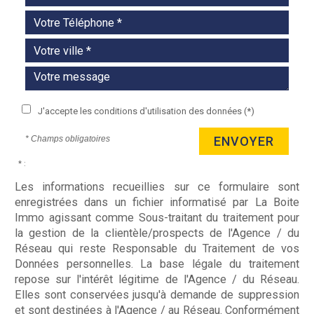
J'accepte les conditions d'utilisation des données (*)
* Champs obligatoires
ENVOYER
* :
Les informations recueillies sur ce formulaire sont
enregistrées dans un fichier informatisé par La Boite
Immo agissant comme Sous-traitant du traitement pour
la gestion de la clientèle/prospects de l'Agence / du
Réseau qui reste Responsable du Traitement de vos
Données personnelles. La base légale du traitement
repose sur l'intérêt légitime de l'Agence / du Réseau.
Elles sont conservées jusqu'à demande de suppression
et sont destinées à l'Agence / au Réseau. Conformément