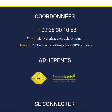
COORDONNÉES
Tél :
02 38 30 10 58
E-mail :
pithiviers@agencedelafontaine.fr
Adresse :
14 bis rue de la Couronne 45300 Pithiviers
ADHÉRENTS
SE CONNECTER