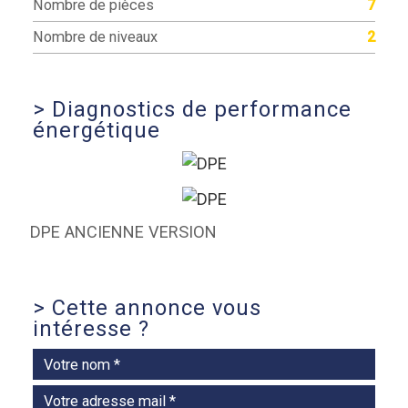
Nombre de pièces
7
Nombre de niveaux
2
>
Diagnostics de performance
énergétique
DPE ANCIENNE VERSION
>
Cette annonce vous
intéresse ?