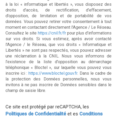
à la loi « informatique et libertés », vous disposez des
droits d’accès, de rectification, d’effacement,
d’opposition, de limitation et de portabilité de vos
données. Vous pouvez retirer votre consentement à tout
moment en contactant directement l’Agence / Le Réseau.
Consultez le site
https://cnil.fr/fr
pour plus d’informations
sur vos droits. Si vous estimez, après avoir contacté
l'Agence / le Réseau, que vos droits « Informatique et
Libertés » ne sont pas respectés, vous pouvez adresser
une réclamation à la CNIL. Nous vous informons de
l’existence de la liste d'opposition au démarchage
téléphonique « Bloctel », sur laquelle vous pouvez vous
inscrire ici :
https://www.bloctel.gouv.fr
. Dans le cadre de
la protection des Données personnelles, nous vous
invitons à ne pas inscrire de Données sensibles dans le
champ de saisie libre.
Ce site est protégé par reCAPTCHA, les
Politiques de Confidentialité
et es
Conditions