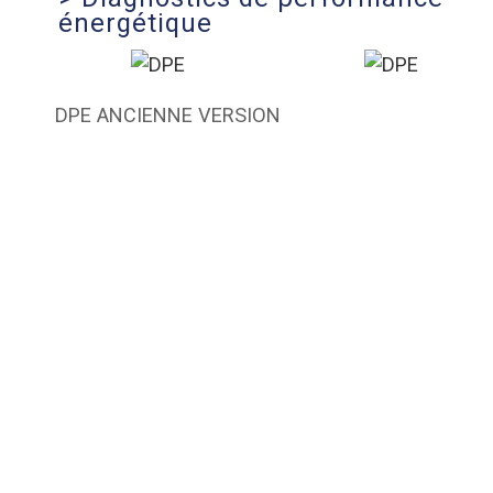
énergétique
DPE ANCIENNE VERSION