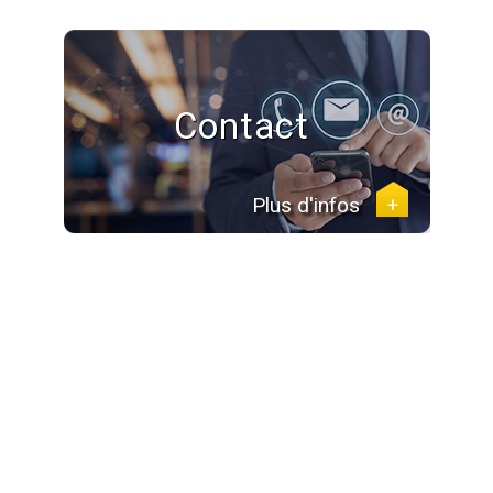
Contact
Plus d'infos
+