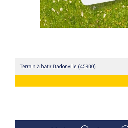
Terrain à batir Dadonville (45300)