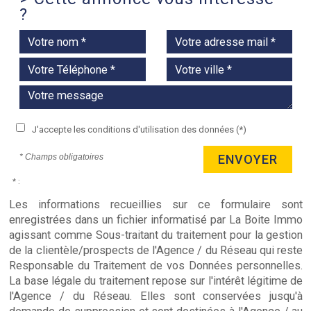
?
J'accepte les conditions d'utilisation des données (*)
* Champs obligatoires
ENVOYER
* :
Les informations recueillies sur ce formulaire sont
enregistrées dans un fichier informatisé par La Boite Immo
agissant comme Sous-traitant du traitement pour la gestion
de la clientèle/prospects de l'Agence / du Réseau qui reste
Responsable du Traitement de vos Données personnelles.
La base légale du traitement repose sur l'intérêt légitime de
l'Agence / du Réseau. Elles sont conservées jusqu'à